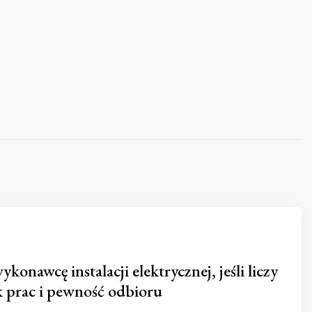
ykonawcę instalacji elektrycznej, jeśli liczy
k prac i pewność odbioru