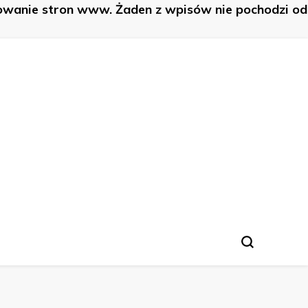
nowanie stron www. Żaden z wpisów nie pochodzi od