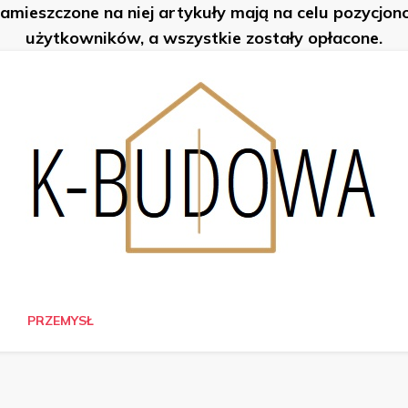
zamieszczone na niej artykuły mają na celu pozycjo
użytkowników, a wszystkie zostały opłacone.
PRZEMYSŁ