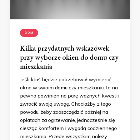
DOM
Kilka przydatnych wskazówek
przy wyborze okien do domu czy
mieszkania
Jeśli ktoś będzie potrzebował wymienić
okna w swoim domu czy mieszkaniu, to na
pewno powinien na parę ważnych kwestii
zwrócić swoją uwagę. Chociażby z tego
powodu, żeby zaoszczędzić później na
opłatach za ogrzewanie, jednocześnie się
ciesząc komfortem i wygodą codziennego
mieszkania. Przede wszystkim należy