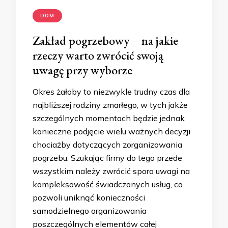
DOM
Zakład pogrzebowy – na jakie
rzeczy warto zwrócić swoją
uwagę przy wyborze
Okres żałoby to niezwykle trudny czas dla
najbliższej rodziny zmarłego, w tych jakże
szczególnych momentach będzie jednak
konieczne podjęcie wielu ważnych decyzji
chociażby dotyczących zorganizowania
pogrzebu. Szukając firmy do tego przede
wszystkim należy zwrócić sporo uwagi na
kompleksowość świadczonych usług, co
pozwoli uniknąć konieczności
samodzielnego organizowania
poszczególnych elementów całej