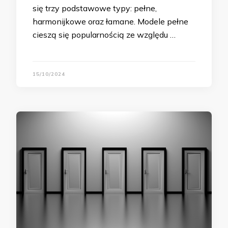
się trzy podstawowe typy: pełne,
harmonijkowe oraz łamane. Modele pełne
cieszą się popularnością ze względu …
15/10/2024