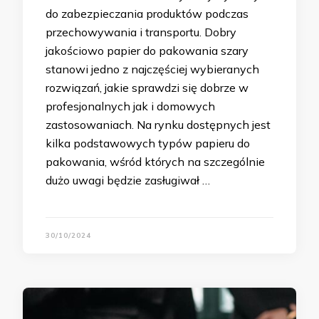
do zabezpieczania produktów podczas
przechowywania i transportu. Dobry
jakościowo papier do pakowania szary
stanowi jedno z najczęściej wybieranych
rozwiązań, jakie sprawdzi się dobrze w
profesjonalnych jak i domowych
zastosowaniach. Na rynku dostępnych jest
kilka podstawowych typów papieru do
pakowania, wśród których na szczególnie
dużo uwagi będzie zasługiwał …
30/10/2024