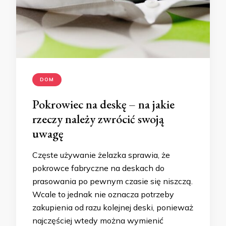
DOM
Pokrowiec na deskę – na jakie
rzeczy należy zwrócić swoją
uwagę
Częste używanie żelazka sprawia, że
pokrowce fabryczne na deskach do
prasowania po pewnym czasie się niszczą.
Wcale to jednak nie oznacza potrzeby
zakupienia od razu kolejnej deski, ponieważ
najczęściej wtedy można wymienić