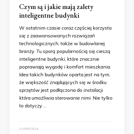
Czym są i jakie mają zalety
inteligentne budynki
W ostatnim czasie coraz częściej korzysta
się z zaawansowanych rozwiązań
technologicznych, także w budowlanej
branży. Tu sporą popularnością się cieszą
inteligentne budynki, które znacznie
poprawiają wygodę i komfort mieszkania.
Idea takich budynków oparta jest na tym,
że większość znajdujących się w środku
sprzętów jest podłączona do instalacji
która umożliwia sterowanie nimi. Nie tylko
to dotyczy …
11/09/2024