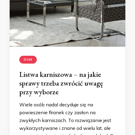
DOM
Listwa karniszowa – na jakie
sprawy trzeba zwrócić uwagę
przy wyborze
Wiele osób nadal decyduje się na
powieszenie firanek czy zasłon na
zwykłych karniszach. To rozwiązanie jest
wykorzystywane i znane od wielu lat, ale