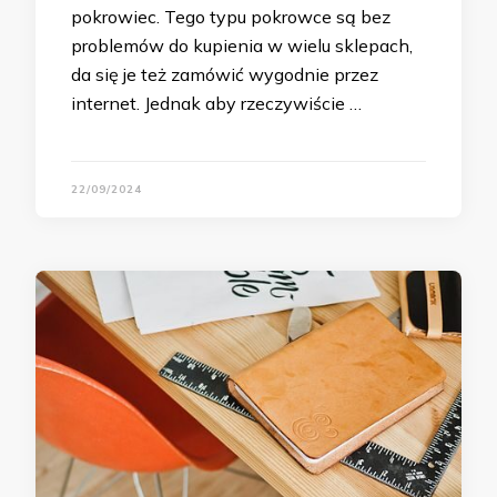
pokrowiec. Tego typu pokrowce są bez
problemów do kupienia w wielu sklepach,
da się je też zamówić wygodnie przez
internet. Jednak aby rzeczywiście …
22/09/2024