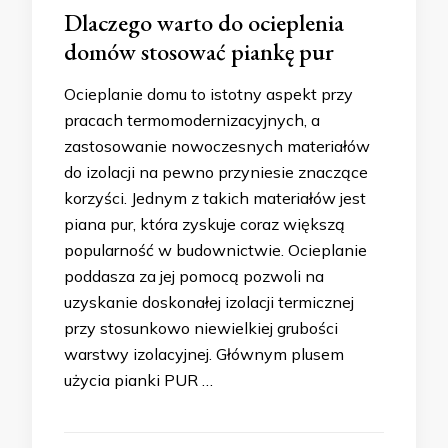
Dlaczego warto do ocieplenia
domów stosować piankę pur
Ocieplanie domu to istotny aspekt przy
pracach termomodernizacyjnych, a
zastosowanie nowoczesnych materiałów
do izolacji na pewno przyniesie znaczące
korzyści. Jednym z takich materiałów jest
piana pur, która zyskuje coraz większą
popularność w budownictwie. Ocieplanie
poddasza za jej pomocą pozwoli na
uzyskanie doskonałej izolacji termicznej
przy stosunkowo niewielkiej grubości
warstwy izolacyjnej. Głównym plusem
użycia pianki PUR …