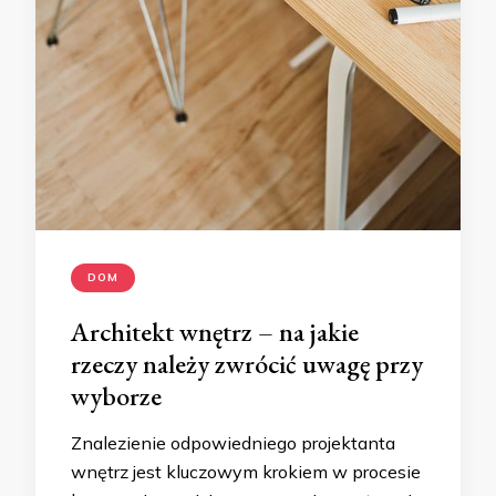
DOM
Architekt wnętrz – na jakie
rzeczy należy zwrócić uwagę przy
wyborze
Znalezienie odpowiedniego projektanta
wnętrz jest kluczowym krokiem w procesie