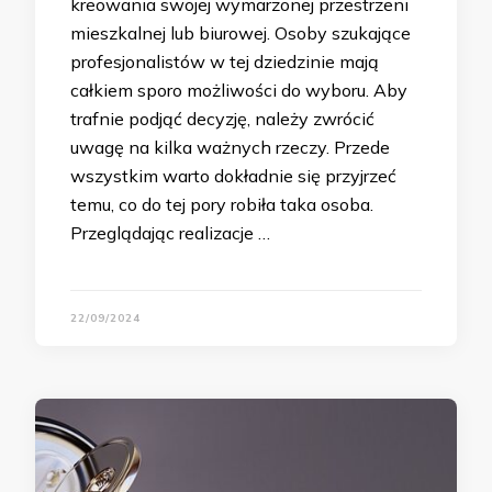
kreowania swojej wymarzonej przestrzeni
mieszkalnej lub biurowej. Osoby szukające
profesjonalistów w tej dziedzinie mają
całkiem sporo możliwości do wyboru. Aby
trafnie podjąć decyzję, należy zwrócić
uwagę na kilka ważnych rzeczy. Przede
wszystkim warto dokładnie się przyjrzeć
temu, co do tej pory robiła taka osoba.
Przeglądając realizacje …
22/09/2024