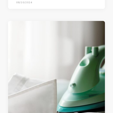
08/10/2024