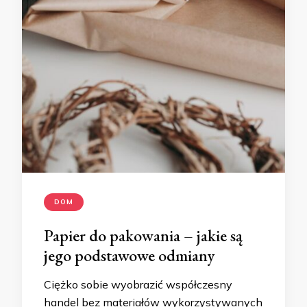
DOM
Papier do pakowania – jakie są
jego podstawowe odmiany
Ciężko sobie wyobrazić współczesny
handel bez materiałów wykorzystywanych