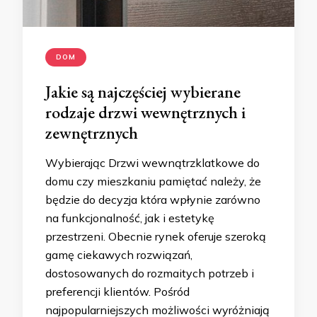
DOM
Jakie są najczęściej wybierane
rodzaje drzwi wewnętrznych i
zewnętrznych
Wybierając Drzwi wewnątrzklatkowe do
domu czy mieszkaniu pamiętać należy, że
będzie do decyzja która wpłynie zarówno
na funkcjonalność, jak i estetykę
przestrzeni. Obecnie rynek oferuje szeroką
gamę ciekawych rozwiązań,
dostosowanych do rozmaitych potrzeb i
preferencji klientów. Pośród
najpopularniejszych możliwości wyróżniają