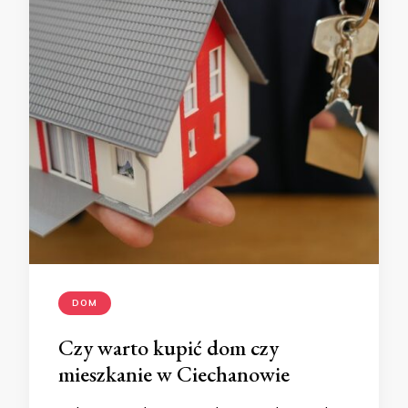
DOM
Czy warto kupić dom czy
mieszkanie w Ciechanowie