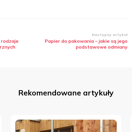
Następny artykuł
 rodzaje
Papier do pakowania – jakie są jego
rznych
podstawowe odmiany
Rekomendowane artykuły