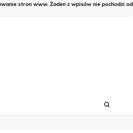
nowanie stron www. Żaden z wpisów nie pochodzi od