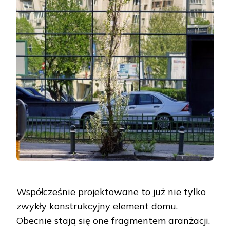
Współcześnie projektowane to już nie tylko
zwykły konstrukcyjny element domu.
Obecnie stają się one fragmentem aranżacji.