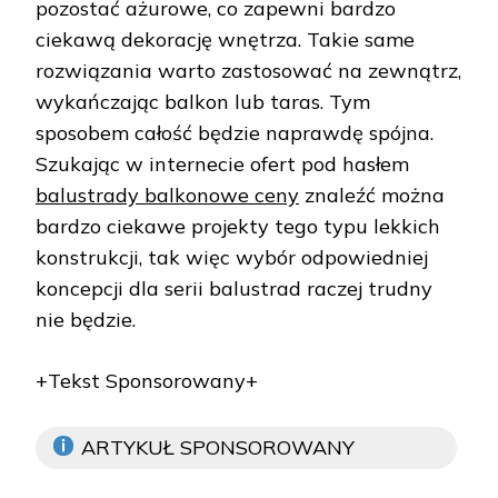
pozostać ażurowe, co zapewni bardzo
ciekawą dekorację wnętrza. Takie same
rozwiązania warto zastosować na zewnątrz,
wykańczając balkon lub taras. Tym
sposobem całość będzie naprawdę spójna.
Szukając w internecie ofert pod hasłem
balustrady balkonowe ceny
znaleźć można
bardzo ciekawe projekty tego typu lekkich
konstrukcji, tak więc wybór odpowiedniej
koncepcji dla serii balustrad raczej trudny
nie będzie.
+Tekst Sponsorowany+
ARTYKUŁ SPONSOROWANY