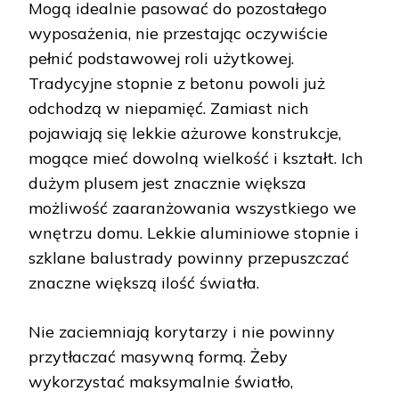
Mogą idealnie pasować do pozostałego
wyposażenia, nie przestając oczywiście
pełnić podstawowej roli użytkowej.
Tradycyjne stopnie z betonu powoli już
odchodzą w niepamięć. Zamiast nich
pojawiają się lekkie ażurowe konstrukcje,
mogące mieć dowolną wielkość i kształt. Ich
dużym plusem jest znacznie większa
możliwość zaaranżowania wszystkiego we
wnętrzu domu. Lekkie aluminiowe stopnie i
szklane balustrady powinny przepuszczać
znaczne większą ilość światła.
Nie zaciemniają korytarzy i nie powinny
przytłaczać masywną formą. Żeby
wykorzystać maksymalnie światło,