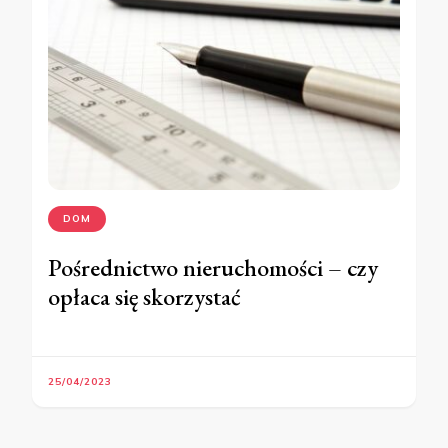
DOM
Pośrednictwo nieruchomości – czy
opłaca się skorzystać
25/04/2023