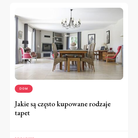
DOM
Jakie są często kupowane rodzaje
tapet