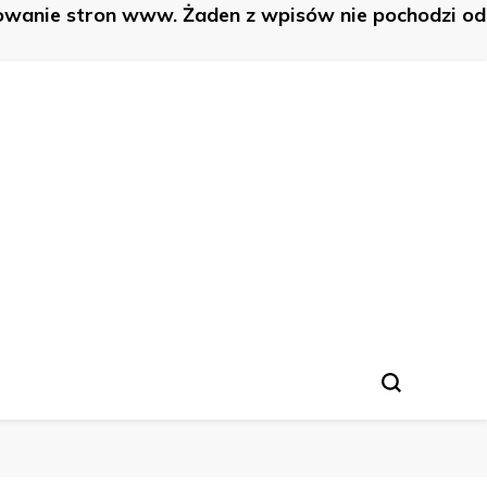
nowanie stron www. Żaden z wpisów nie pochodzi od