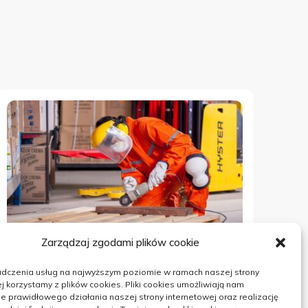
Zarządzaj zgodami plików cookie
adczenia usług na najwyższym poziomie w ramach naszej strony
PRZEMYSŁ
j korzystamy z plików cookies. Pliki cookies umożliwiają nam
 prawidłowego działania naszej strony internetowej oraz realizację