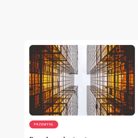
PRZEMYSŁ