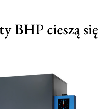
y BHP cieszą się