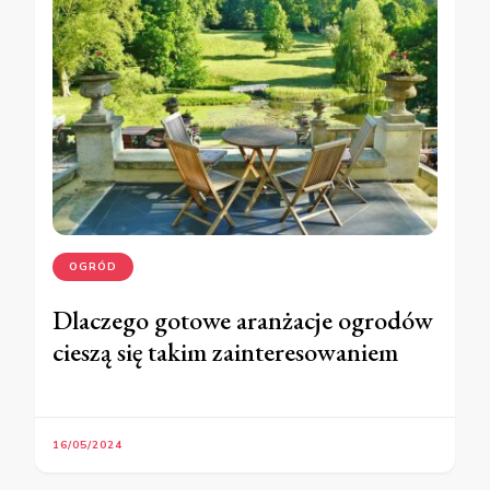
OGRÓD
Dlaczego gotowe aranżacje ogrodów
cieszą się takim zainteresowaniem
16/05/2024