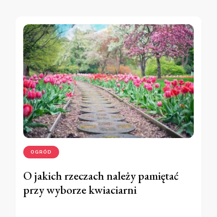
OGRÓD
O jakich rzeczach należy pamiętać
przy wyborze kwiaciarni