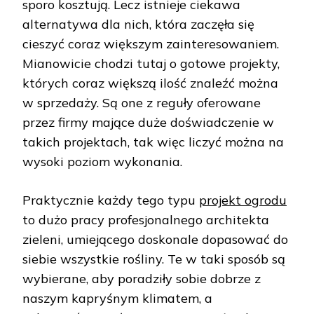
sporo kosztują. Lecz istnieje ciekawa
alternatywa dla nich, która zaczęła się
cieszyć coraz większym zainteresowaniem.
Mianowicie chodzi tutaj o gotowe projekty,
których coraz większą ilość znaleźć można
w sprzedaży. Są one z reguły oferowane
przez firmy mające duże doświadczenie w
takich projektach, tak więc liczyć można na
wysoki poziom wykonania.
Praktycznie każdy tego typu
projekt ogrodu
to dużo pracy profesjonalnego architekta
zieleni, umiejącego doskonale dopasować do
siebie wszystkie rośliny. Te w taki sposób są
wybierane, aby poradziły sobie dobrze z
naszym kapryśnym klimatem, a