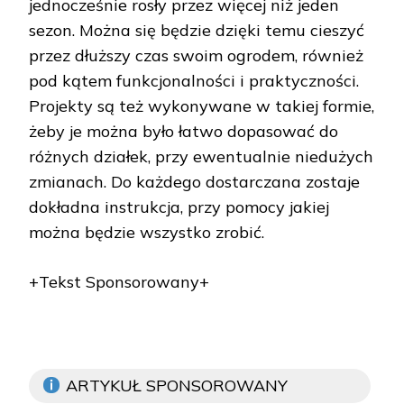
jednocześnie rosły przez więcej niż jeden
sezon. Można się będzie dzięki temu cieszyć
przez dłuższy czas swoim ogrodem, również
pod kątem funkcjonalności i praktyczności.
Projekty są też wykonywane w takiej formie,
żeby je można było łatwo dopasować do
różnych działek, przy ewentualnie niedużych
zmianach. Do każdego dostarczana zostaje
dokładna instrukcja, przy pomocy jakiej
można będzie wszystko zrobić.
+Tekst Sponsorowany+
ARTYKUŁ SPONSOROWANY