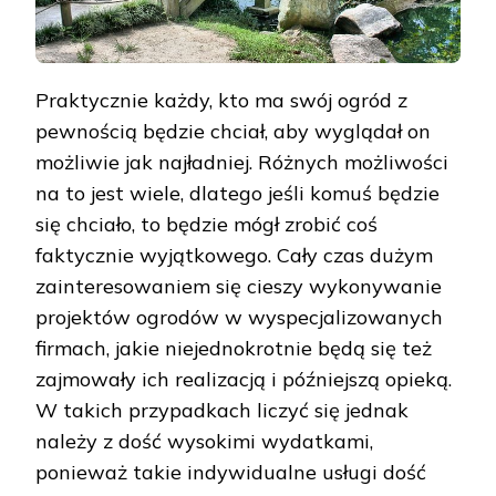
Praktycznie każdy, kto ma swój ogród z
pewnością będzie chciał, aby wyglądał on
możliwie jak najładniej. Różnych możliwości
na to jest wiele, dlatego jeśli komuś będzie
się chciało, to będzie mógł zrobić coś
faktycznie wyjątkowego. Cały czas dużym
zainteresowaniem się cieszy wykonywanie
projektów ogrodów w wyspecjalizowanych
firmach, jakie niejednokrotnie będą się też
zajmowały ich realizacją i późniejszą opieką.
W takich przypadkach liczyć się jednak
należy z dość wysokimi wydatkami,
ponieważ takie indywidualne usługi dość