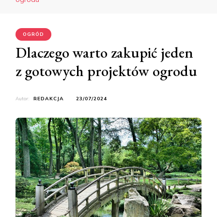
OGRÓD
Dlaczego warto zakupić jeden
z gotowych projektów ogrodu
Autor:
REDAKCJA
23/07/2024