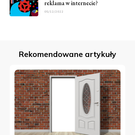
reklama w internecie?
05/12/2022
Rekomendowane artykuły