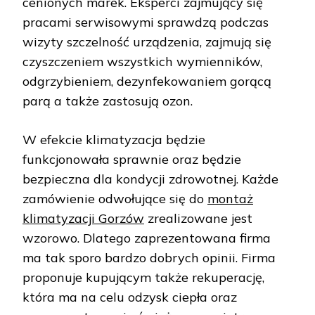
cenionych marek. Eksperci zajmujący się
pracami serwisowymi sprawdzą podczas
wizyty szczelność urządzenia, zajmują się
czyszczeniem wszystkich wymienników,
odgrzybieniem, dezynfekowaniem gorącą
parą a także zastosują ozon.
W efekcie klimatyzacja będzie
funkcjonowała sprawnie oraz będzie
bezpieczna dla kondycji zdrowotnej. Każde
zamówienie odwołujące się do
montaż
klimatyzacji Gorzów
zrealizowane jest
wzorowo. Dlatego zaprezentowana firma
ma tak sporo bardzo dobrych opinii. Firma
proponuje kupującym także rekuperację,
która ma na celu odzysk ciepła oraz