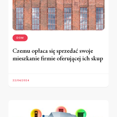
DOM
Czemu opłaca się sprzedać swoje
mieszkanie firmie oferującej ich skup
22/04/2024