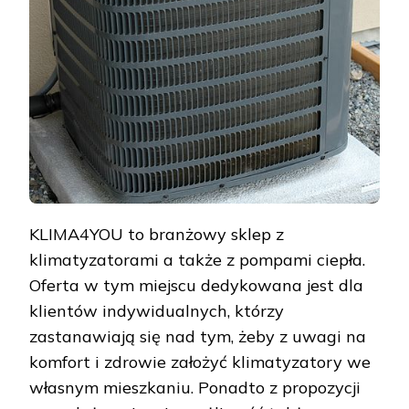
KLIMA4YOU to branżowy sklep z
klimatyzatorami a także z pompami ciepła.
Oferta w tym miejscu dedykowana jest dla
klientów indywidualnych, którzy
zastanawiają się nad tym, żeby z uwagi na
komfort i zdrowie założyć klimatyzatory we
własnym mieszkaniu. Ponadto z propozycji