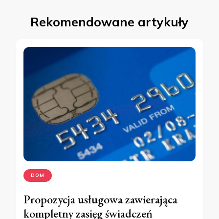
Rekomendowane artykuły
DOM
Propozycja usługowa zawierająca
kompletny zasięg świadczeń