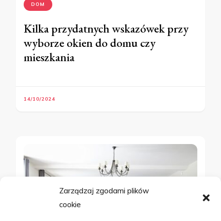
DOM
Kilka przydatnych wskazówek przy
wyborze okien do domu czy
mieszkania
14/10/2024
Zarządzaj zgodami plików
cookie