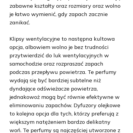
zabawne kształty oraz rozmiary oraz wolno
je łatwo wymienić, gdy zapach zacznie
zanikać.
Klipsy wentylacyjne to następna kultowa
opcja, albowiem wolno je bez trudności
przytwierdzić do luk wentylacyjnych w
samochodzie oraz rozpraszać zapach
podczas przepływu powietrza. Te perfumy
wydają się być bardziej subtelne niż
dyndające odświeżacze powietrza,
jednakowoż mogą być równie efektywne w
eliminowaniu zapachów. Dyfuzory olejkowe
to kolejna opcja dla tych, którzy preferują z
większym natężeniem bardzo delikatny
woń. Te perfumy są najczęściej utworzone z