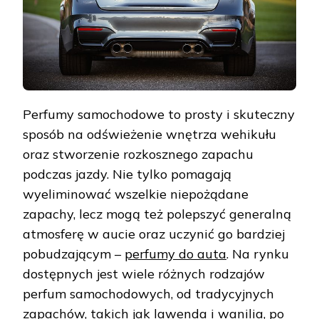
Perfumy samochodowe to prosty i skuteczny
sposób na odświeżenie wnętrza wehikułu
oraz stworzenie rozkosznego zapachu
podczas jazdy. Nie tylko pomagają
wyeliminować wszelkie niepożądane
zapachy, lecz mogą też polepszyć generalną
atmosferę w aucie oraz uczynić go bardziej
pobudzającym –
perfumy do auta
. Na rynku
dostępnych jest wiele różnych rodzajów
perfum samochodowych, od tradycyjnych
zapachów, takich jak lawenda i wanilia, po