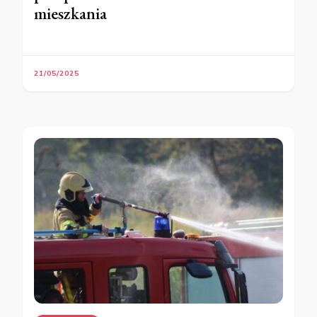
mieszkania
21/05/2025