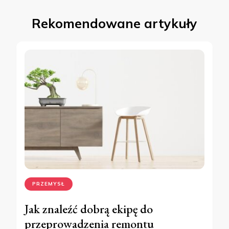
Rekomendowane artykuły
PRZEMYSŁ
Jak znaleźć dobrą ekipę do
przeprowadzenia remontu