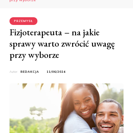
PRZEMYSŁ
Fizjoterapeuta – na jakie
sprawy warto zwrócić uwagę
przy wyborze
Autor:
REDAKCJA
11/06/2024