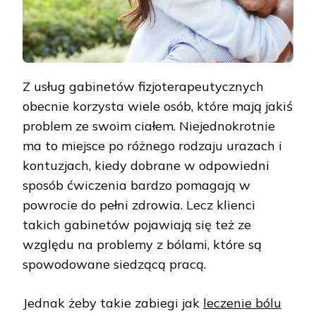
Z usług gabinetów fizjoterapeutycznych
obecnie korzysta wiele osób, które mają jakiś
problem ze swoim ciałem. Niejednokrotnie
ma to miejsce po różnego rodzaju urazach i
kontuzjach, kiedy dobrane w odpowiedni
sposób ćwiczenia bardzo pomagają w
powrocie do pełni zdrowia. Lecz klienci
takich gabinetów pojawiają się też ze
względu na problemy z bólami, które są
spowodowane siedzącą pracą.
Jednak żeby takie zabiegi jak
leczenie bólu