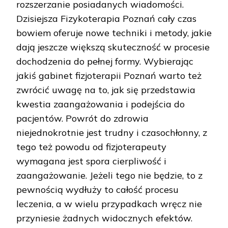
rozszerzanie posiadanych wiadomości.
Dzisiejsza Fizykoterapia Poznań cały czas
bowiem oferuje nowe techniki i metody, jakie
dają jeszcze większą skuteczność w procesie
dochodzenia do pełnej formy. Wybierając
jakiś gabinet fizjoterapii Poznań warto też
zwrócić uwagę na to, jak się przedstawia
kwestia zaangażowania i podejścia do
pacjentów. Powrót do zdrowia
niejednokrotnie jest trudny i czasochłonny, z
tego też powodu od fizjoterapeuty
wymagana jest spora cierpliwość i
zaangażowanie. Jeżeli tego nie będzie, to z
pewnością wydłuży to całość procesu
leczenia, a w wielu przypadkach wręcz nie
przyniesie żadnych widocznych efektów.