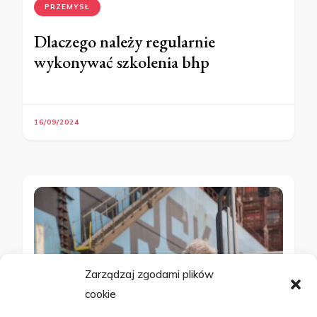
PRZEMYSŁ
Dlaczego należy regularnie
wykonywać szkolenia bhp
16/09/2024
Zarządzaj zgodami plików
cookie