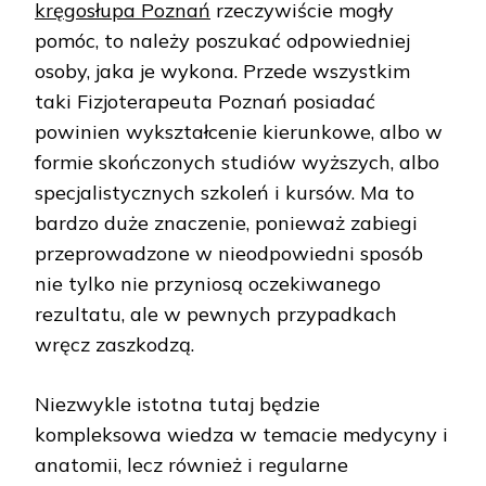
kręgosłupa Poznań
rzeczywiście mogły
pomóc, to należy poszukać odpowiedniej
osoby, jaka je wykona. Przede wszystkim
taki Fizjoterapeuta Poznań posiadać
powinien wykształcenie kierunkowe, albo w
formie skończonych studiów wyższych, albo
specjalistycznych szkoleń i kursów. Ma to
bardzo duże znaczenie, ponieważ zabiegi
przeprowadzone w nieodpowiedni sposób
nie tylko nie przyniosą oczekiwanego
rezultatu, ale w pewnych przypadkach
wręcz zaszkodzą.
Niezwykle istotna tutaj będzie
kompleksowa wiedza w temacie medycyny i
anatomii, lecz również i regularne