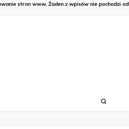
nowanie stron www. Żaden z wpisów nie pochodzi od