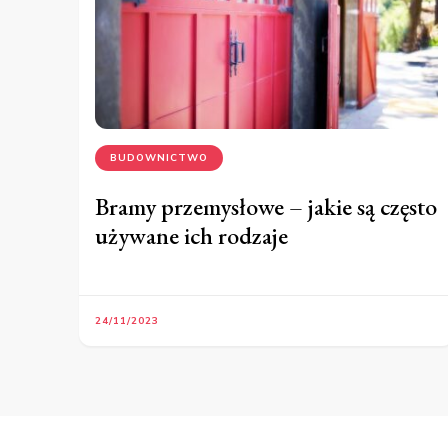
BUDOWNICTWO
Bramy przemysłowe – jakie są często
używane ich rodzaje
24/11/2023