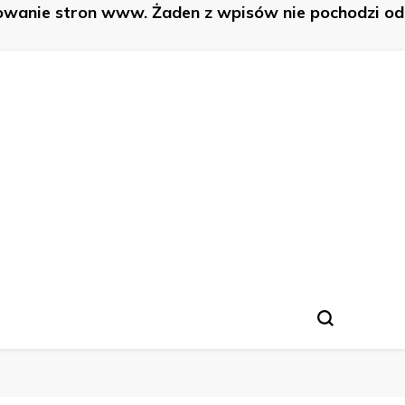
nowanie stron www. Żaden z wpisów nie pochodzi od