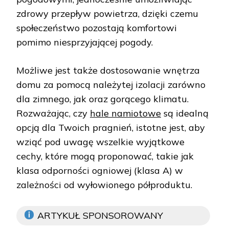
zdrowy przepływ powietrza, dzięki czemu
społeczeństwo pozostają komfortowi
pomimo niesprzyjającej pogody.
Możliwe jest także dostosowanie wnętrza
domu za pomocą należytej izolacji zarówno
dla zimnego, jak oraz gorącego klimatu.
Rozważając, czy
hale namiotowe
są idealną
opcją dla Twoich pragnień, istotne jest, aby
wziąć pod uwagę wszelkie wyjątkowe
cechy, które mogą proponować, takie jak
klasa odporności ogniowej (klasa A) w
zależności od wyłowionego półproduktu.
ARTYKUŁ SPONSOROWANY