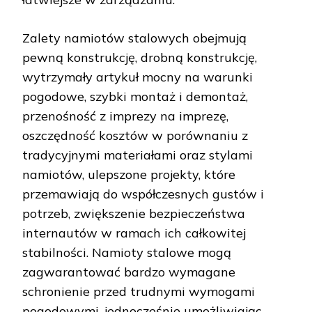
Zalety namiotów stalowych obejmują
pewną konstrukcję, drobną konstrukcję,
wytrzymały artykuł mocny na warunki
pogodowe, szybki montaż i demontaż,
przenośność z imprezy na imprezę,
oszczędność kosztów w porównaniu z
tradycyjnymi materiałami oraz stylami
namiotów, ulepszone projekty, które
przemawiają do współczesnych gustów i
potrzeb, zwiększenie bezpieczeństwa
internautów w ramach ich całkowitej
stabilności. Namioty stalowe mogą
zagwarantować bardzo wymagane
schronienie przed trudnymi wymogami
pogodowymi, jednocześnie umożliwiając