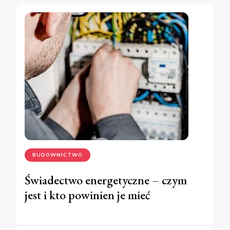
BUDOWNICTWO
Świadectwo energetyczne – czym
jest i kto powinien je mieć