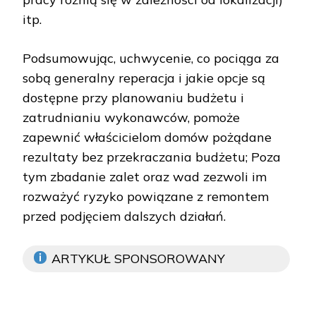
itp.
Podsumowując, uchwycenie, co pociąga za
sobą generalny reperacja i jakie opcje są
dostępne przy planowaniu budżetu i
zatrudnianiu wykonawców, pomoże
zapewnić właścicielom domów pożądane
rezultaty bez przekraczania budżetu; Poza
tym zbadanie zalet oraz wad zezwoli im
rozważyć ryzyko powiązane z remontem
przed podjęciem dalszych działań.
ARTYKUŁ SPONSOROWANY