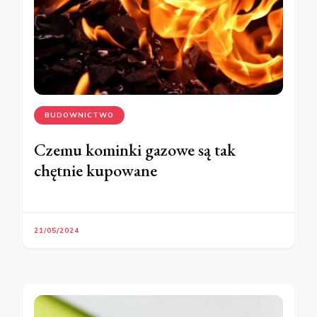
BUDOWNICTWO
Czemu kominki gazowe są tak
chętnie kupowane
21/05/2024